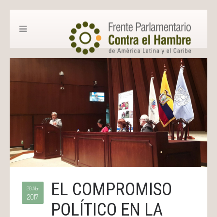
EL COMPROMISO
20 Abr
2017
POLÍTICO EN LA