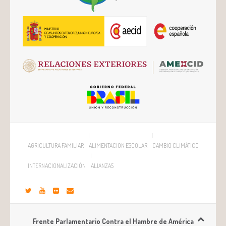
AGRICULTURA FAMILIAR
ALIMENTACIÓN ESCOLAR
CAMBIO CLIMÁTICO
INTERNACIONALIZACIÓN
ALIANZAS
Frente Parlamentario Contra el Hambre de América