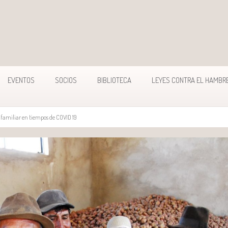
EVENTOS
SOCIOS
BIBLIOTECA
LEYES CONTRA EL HAMBR
a familiar en tiempos de COVID 19