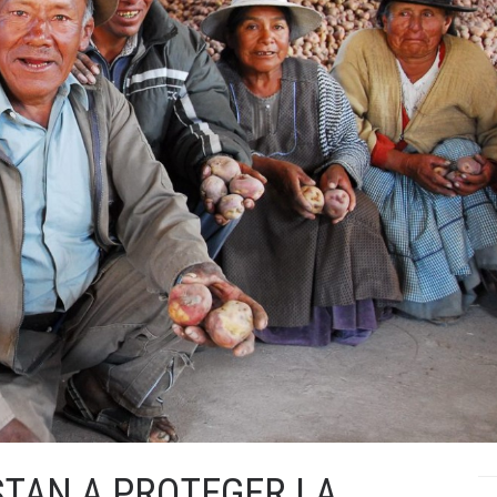
STAN A PROTEGER LA