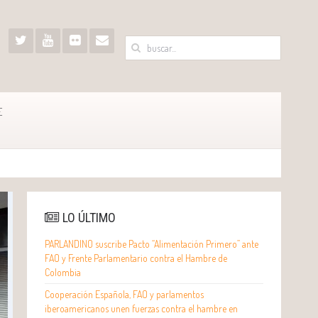
E
LO ÚLTIMO
PARLANDINO suscribe Pacto “Alimentación Primero” ante
FAO y Frente Parlamentario contra el Hambre de
Colombia
Cooperación Española, FAO y parlamentos
iberoamericanos unen fuerzas contra el hambre en