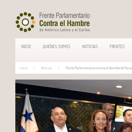
INICIO
QUIÉNES SOMOS
NOTICIAS
FRENTES
Inicio
Noticias
Frente Parlamentario contra el Hambre de Pana