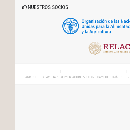
NUESTROS SOCIOS
AGRICULTURA FAMILIAR
ALIMENTACIÓN ESCOLAR
CAMBIO CLIMÁTICO
IN