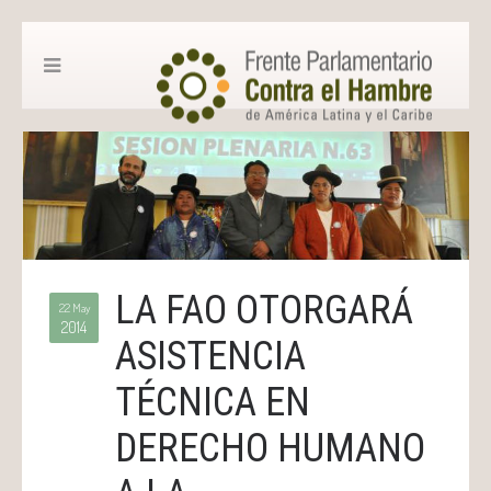
LA FAO OTORGARÁ
22 May
2014
ASISTENCIA
TÉCNICA EN
DERECHO HUMANO