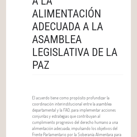
A LA
ALIMENTACIÓN
ADECUADA A LA
ASAMBLEA
LEGISLATIVA DE LA
PAZ
El acuerdo tiene como propósito profundizar la
coordinación interinstitucional entre la asamblea
departamental y la FAO, para implementar acciones
conjuntas y estrategias que contribuyan al
cumplimiento progresivo del derecho humano a una
alimentación adecuada, impulsando los objetivos del
Frente Parlamentario por la Soberanía Alimentara para