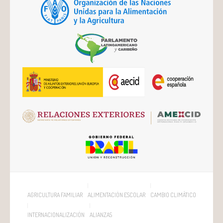
AGRICULTURA FAMILIAR
ALIMENTACIÓN ESCOLAR
CAMBIO CLIMÁTICO
INTERNACIONALIZACIÓN
ALIANZAS