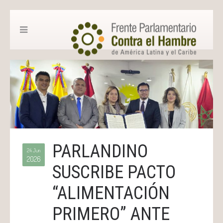
PARLANDINO
24 Jun
2026
SUSCRIBE PACTO
“ALIMENTACIÓN
PRIMERO” ANTE