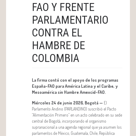
FAO Y FRENTE
PARLAMENTARIO
CONTRA EL
HAMBRE DE
COLOMBIA
La firma contó con el apoyo de los programas
España-FAO para América Latina y el Caribe, y
Mesoamérica sin Hambre Amexcid-FAO.
Miércoles 24 de junio 2026, Bogotá —
El
Parlamento Andino (PARLANDINO) suscribió el Pacto
“Alimentación Primero” en un acto celebrado en su sede
central de Bogotá, incorporando el organismo
supranacional a una agenda regional que ya asumen los
parlamentos de México, Guatemala, Chile, República