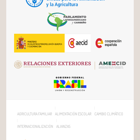
AGRICULTURA FAMILIAR
ALIMENTACIÓN ESCOLAR
CAMBIO CLIMÁTICO
INTERNACIONALIZACIÓN
ALIANZAS