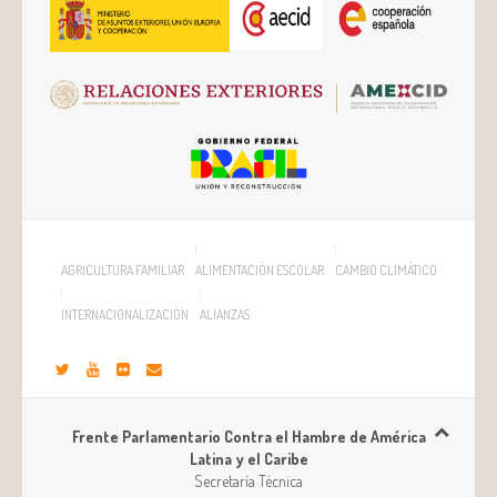
AGRICULTURA FAMILIAR
ALIMENTACIÓN ESCOLAR
CAMBIO CLIMÁTICO
INTERNACIONALIZACIÓN
ALIANZAS
Frente Parlamentario Contra el Hambre de América
Latina y el Caribe
Secretaría Técnica