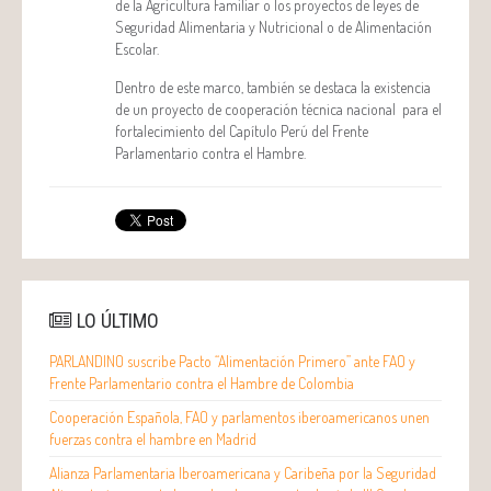
de la Agricultura Familiar o los proyectos de leyes de
Seguridad Alimentaria y Nutricional o de Alimentación
Escolar.
Dentro de este marco, también se destaca la existencia
de un proyecto de cooperación técnica nacional para el
fortalecimiento del Capítulo Perú del Frente
Parlamentario contra el Hambre.
LO ÚLTIMO
PARLANDINO suscribe Pacto “Alimentación Primero” ante FAO y
Frente Parlamentario contra el Hambre de Colombia
Cooperación Española, FAO y parlamentos iberoamericanos unen
fuerzas contra el hambre en Madrid
Alianza Parlamentaria Iberoamericana y Caribeña por la Seguridad