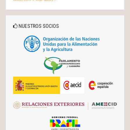
NUESTROS SOCIOS