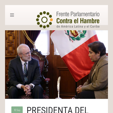
PRESIDENTA DEL
16 Sep