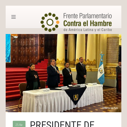
PRESIDENTE DE
25 Abr