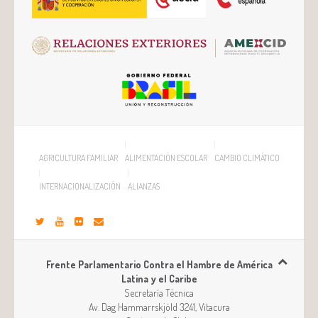
AGRICULTURA FAMILIAR
ALIMENTACIÓN ESCOLAR
CAMBIO CLIMÁTICO
INTERNACIONALIZACIÓN
ALIANZAS
Frente Parlamentario Contra el Hambre de América
Latina y el Caribe
Secretaría Técnica
Av. Dag Hammarrskjöld 3241, Vitacura