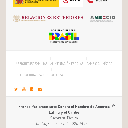
AGRICULTURA FAMILIAR
ALIMENTACIÓN ESCOLAR
CAMBIO CLIMÁTICO
INTERNACIONALIZACIÓN
ALIANZAS
Frente Parlamentario Contra el Hambre de América
Latina y el Caribe
Secretaría Técnica
Av. Dag Hammarrskjöld 3241, Vitacura