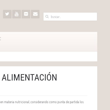
E
A ALIMENTACIÓN
a en materia nutricional, considerando como punta de partida los