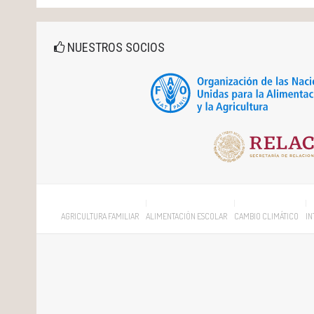
NUESTROS SOCIOS
AGRICULTURA FAMILIAR
ALIMENTACIÓN ESCOLAR
CAMBIO CLIMÁTICO
IN