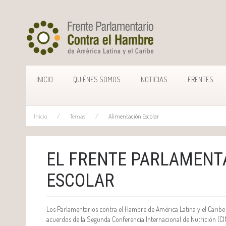
INICIO
QUIÉNES SOMOS
NOTICIAS
FRENTES
Inicio
Temas
Alimentación Escolar
EL FRENTE PARLAMENT
ESCOLAR
Los Parlamentarios contra el Hambre de América Latina y el Caribe 
acuerdos de la Segunda Conferencia Internacional de Nutrición (CI