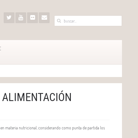
E
A ALIMENTACIÓN
a en materia nutricional, considerando como punta de partida los