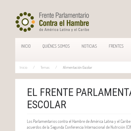
INICIO
QUIÉNES SOMOS
NOTICIAS
FRENTES
Inicio
Temas
Alimentación Escolar
EL FRENTE PARLAMENT
ESCOLAR
Los Parlamentarios contra el Hambre de América Latina y el Caribe 
acuerdos de la Segunda Conferencia Internacional de Nutrición (CI